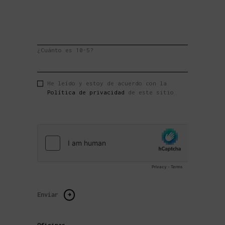
¿Cuánto es 10-5?
He leído y estoy de acuerdo con la
Política de privacidad
de este sitio
Oficinas